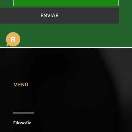
ENVIAR
MENÚ
Filosofía