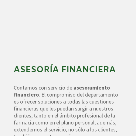
ASESORÍA FINANCIERA
Contamos con servicio de
asesoramiento
financiero
. El compromiso del departamento
es ofrecer soluciones a todas las cuestiones
financieras que les puedan surgir a nuestros
clientes, tanto en el ámbito profesional de la
farmacia como en el plano personal, además,
extendemos el servicio, no sólo a los clientes,