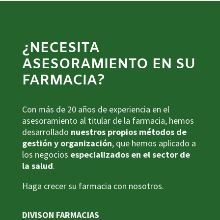
¿NECESITA
ASESORAMIENTO EN SU
FARMACIA?
Con más de 20 años de experiencia en el
asesoramiento al titular de la farmacia, hemos
desarrollado
nuestros propios métodos de
gestión y organización
, que hemos aplicado a
los negocios
especializados en el sector de
la salud
.
Haga crecer su farmacia con nosotros.
DIVISON FARMACIAS