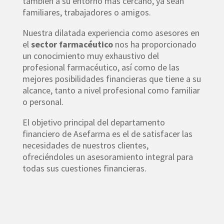
también a su entorno más cercano, ya sean
familiares, trabajadores o amigos.
Nuestra dilatada experiencia como asesores en
el
sector farmacéutico
nos ha proporcionado
un conocimiento muy exhaustivo del
profesional farmacéutico, así como de las
mejores posibilidades financieras que tiene a su
alcance, tanto a nivel profesional como familiar
o personal.
El objetivo principal del departamento
financiero de Asefarma es el de satisfacer las
necesidades de nuestros clientes,
ofreciéndoles un asesoramiento integral para
todas sus cuestiones financieras.