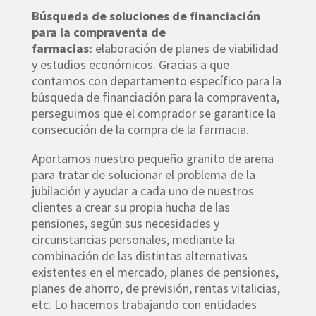
Búsqueda de soluciones de financiación
para la compraventa de
farmacias:
elaboración de planes de viabilidad
y estudios económicos. Gracias a que
contamos con departamento específico para la
búsqueda de financiación para la compraventa,
perseguimos que el comprador se garantice la
consecución de la compra de la farmacia.
Aportamos nuestro pequeño granito de arena
para tratar de solucionar el problema de la
jubilación y ayudar a cada uno de nuestros
clientes a crear su propia hucha de las
pensiones, según sus necesidades y
circunstancias personales, mediante la
combinación de las distintas alternativas
existentes en el mercado, planes de pensiones,
planes de ahorro, de previsión, rentas vitalicias,
etc. Lo hacemos trabajando con entidades