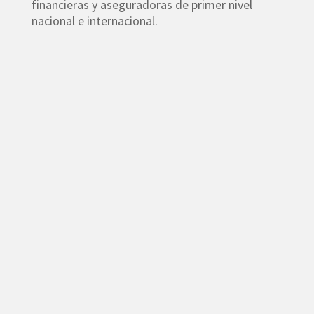
financieras y aseguradoras de primer nivel
nacional e internacional.